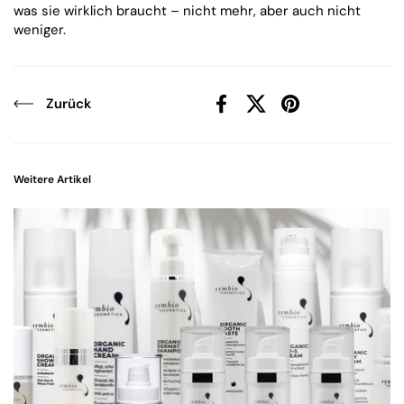
was sie wirklich braucht – nicht mehr, aber auch nicht
weniger.
Zurück
Facebook
X (Twitter)
Pinterest
Weitere Artikel