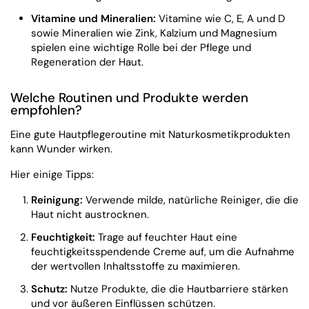
Vitamine und Mineralien:
Vitamine wie C, E, A und D
sowie Mineralien wie Zink, Kalzium und Magnesium
spielen eine wichtige Rolle bei der Pflege und
Regeneration der Haut.
Welche Routinen und Produkte werden
empfohlen?
Eine gute Hautpflegeroutine mit Naturkosmetikprodukten
kann Wunder wirken.
Hier einige Tipps:
Reinigung:
Verwende milde, natürliche Reiniger, die die
Haut nicht austrocknen.
Feuchtigkeit:
Trage auf feuchter Haut eine
feuchtigkeitsspendende Creme auf, um die Aufnahme
der wertvollen Inhaltsstoffe zu maximieren.
Schutz:
Nutze Produkte, die die Hautbarriere stärken
und vor äußeren Einflüssen schützen.