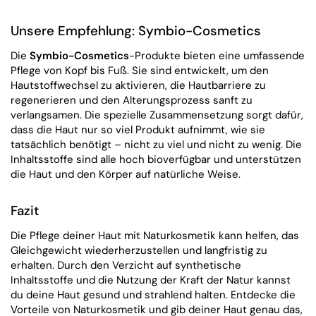
Unsere Empfehlung: Symbio-Cosmetics
Die
Symbio-Cosmetics
-Produkte bieten eine umfassende
Pflege von Kopf bis Fuß. Sie sind entwickelt, um den
Hautstoffwechsel zu aktivieren, die Hautbarriere zu
regenerieren und den Alterungsprozess sanft zu
verlangsamen. Die spezielle Zusammensetzung sorgt dafür,
dass die Haut nur so viel Produkt aufnimmt, wie sie
tatsächlich benötigt – nicht zu viel und nicht zu wenig. Die
Inhaltsstoffe sind alle hoch bioverfügbar und unterstützen
die Haut und den Körper auf natürliche Weise.
Fazit
Die Pflege deiner Haut mit Naturkosmetik kann helfen, das
Gleichgewicht wiederherzustellen und langfristig zu
erhalten. Durch den Verzicht auf synthetische
Inhaltsstoffe und die Nutzung der Kraft der Natur kannst
du deine Haut gesund und strahlend halten. Entdecke die
Vorteile von Naturkosmetik und gib deiner Haut genau das,