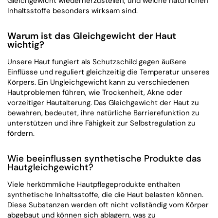
Gleichgewicht wiederherzustellen, und welche natürlichen
Inhaltsstoffe besonders wirksam sind.
Warum ist das Gleichgewicht der Haut
wichtig?
Unsere Haut fungiert als Schutzschild gegen äußere
Einflüsse und reguliert gleichzeitig die Temperatur unseres
Körpers. Ein Ungleichgewicht kann zu verschiedenen
Hautproblemen führen, wie Trockenheit, Akne oder
vorzeitiger Hautalterung. Das Gleichgewicht der Haut zu
bewahren, bedeutet, ihre natürliche Barrierefunktion zu
unterstützen und ihre Fähigkeit zur Selbstregulation zu
fördern.
Wie beeinflussen synthetische Produkte das
Hautgleichgewicht?
Viele herkömmliche Hautpflegeprodukte enthalten
synthetische Inhaltsstoffe, die die Haut belasten können.
Diese Substanzen werden oft nicht vollständig vom Körper
abgebaut und können sich ablagern, was zu