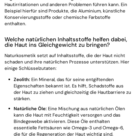
Hautirritationen und anderen Problemen führen kann. Ein
Beispiel hierfür sind Produkte, die Aluminium, künstliche
Konservierungsstoffe oder chemische Farbstoffe
enthalten.
Welche natürlichen Inhaltsstoffe helfen dabei,
die Haut ins Gleichgewicht zu bringen?
Naturkosmetik setzt auf Inhaltsstoffe, die der Haut nicht
schaden und ihre natürlichen Prozesse unterstützen. Hier
einige Schlüsselzutaten:
Zeolith:
Ein Mineral, das für seine entgiftenden
Eigenschaften bekannt ist. Es hilft, Schadstoffe aus
der Haut zu ziehen und gleichzeitig die Hautbarriere zu
stärken.
Natürliche Öle:
Eine Mischung aus natürlichen Ölen
kann die Haut mit Feuchtigkeit versorgen und das
Bindegewebe aktivieren. Diese Öle enthalten
essentielle Fettsäuren wie Omega-3 und Omega-6,
die für die Regeneration der Haut wichtig sind.