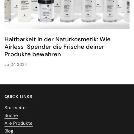
Haltbarkeit in der Naturkosmetik: Wie
Airless-Spender die Frische deiner
Produkte bewahren
Jul 04, 2024
QUICK LINKS
Startseite
Suche
Alle Produkte
Blog