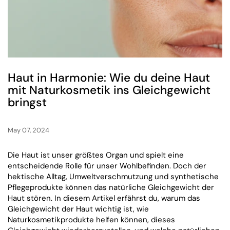
Haut in Harmonie: Wie du deine Haut
mit Naturkosmetik ins Gleichgewicht
bringst
May 07, 2024
Die Haut ist unser größtes Organ und spielt eine
entscheidende Rolle für unser Wohlbefinden. Doch der
hektische Alltag, Umweltverschmutzung und synthetische
Pflegeprodukte können das natürliche Gleichgewicht der
Haut stören. In diesem Artikel erfährst du, warum das
Gleichgewicht der Haut wichtig ist, wie
Naturkosmetikprodukte helfen können, dieses